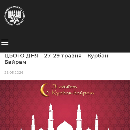
ЦЬОГО ДНЯ – 27–29 травня – Курбан-
Байрам
26.05.2026