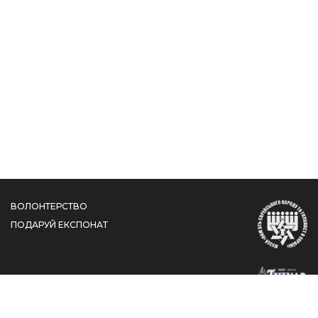
ВОЛОНТЕРСТВО
ПОДАРУЙ ЕКСПОНАТ